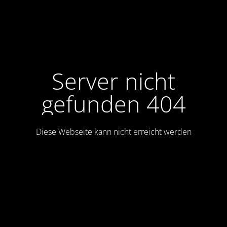
Server nicht
gefunden 404
Diese Webseite kann nicht erreicht werden